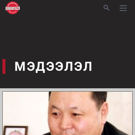
МЭДЭЭЛЭЛ