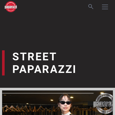
STREET
PAPARAZZI