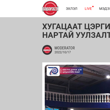
ЭХЛЭЛ
LIVE
МЭДЭ
ХУГАЦААТ ЦЭРГИ
НАРТАЙ УУЛЗАЛ
MODERATOR
2022/10/17