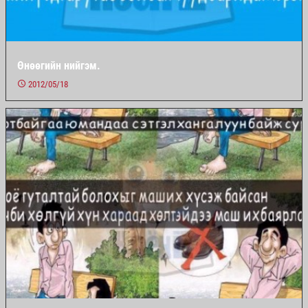
Өнөөгийн нийгэм.
2012/05/18