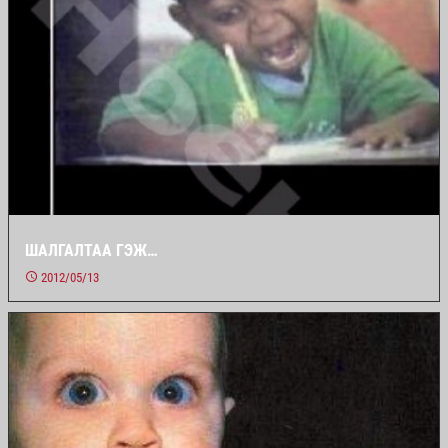
ШАЛГАЛТАА ГЭЖ…
2012/05/13