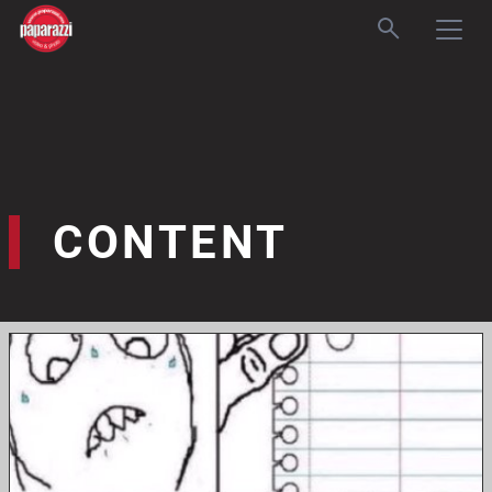
CONTENT